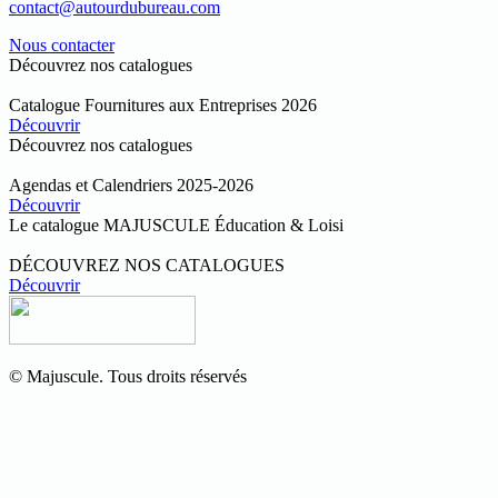
contact@autourdubureau.com
Nous contacter
Découvrez nos catalogues
Catalogue Fournitures aux Entreprises 2026
Découvrir
Découvrez nos catalogues
Agendas et Calendriers 2025-2026
Découvrir
Le catalogue MAJUSCULE Éducation & Loisi
DÉCOUVREZ NOS CATALOGUES
Découvrir
© Majuscule. Tous droits réservés