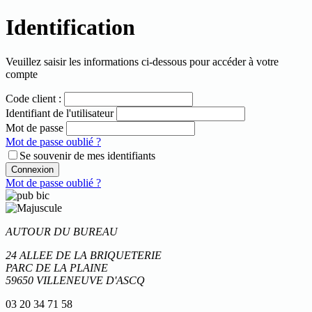
Identification
Veuillez saisir les informations ci-dessous pour accéder à votre
compte
Code client :
Identifiant de l'utilisateur
Mot de passe
Mot de passe oublié ?
Se souvenir de mes identifiants
Connexion
Mot de passe oublié ?
AUTOUR DU BUREAU
24 ALLEE DE LA BRIQUETERIE
PARC DE LA PLAINE
59650 VILLENEUVE D'ASCQ
03 20 34 71 58