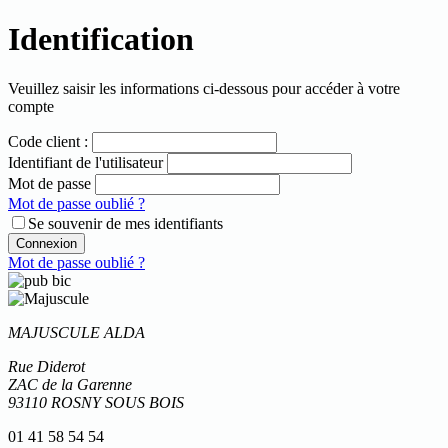
Identification
Veuillez saisir les informations ci-dessous pour accéder à votre
compte
Code client :
Identifiant de l'utilisateur
Mot de passe
Mot de passe oublié ?
Se souvenir de mes identifiants
Connexion
Mot de passe oublié ?
MAJUSCULE ALDA
Rue Diderot
ZAC de la Garenne
93110 ROSNY SOUS BOIS
01 41 58 54 54