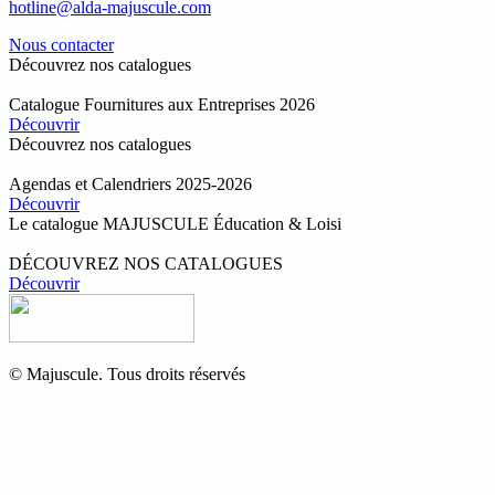
hotline@alda-majuscule.com
Nous contacter
Découvrez nos catalogues
Catalogue Fournitures aux Entreprises 2026
Découvrir
Découvrez nos catalogues
Agendas et Calendriers 2025-2026
Découvrir
Le catalogue MAJUSCULE Éducation & Loisi
DÉCOUVREZ NOS CATALOGUES
Découvrir
© Majuscule. Tous droits réservés