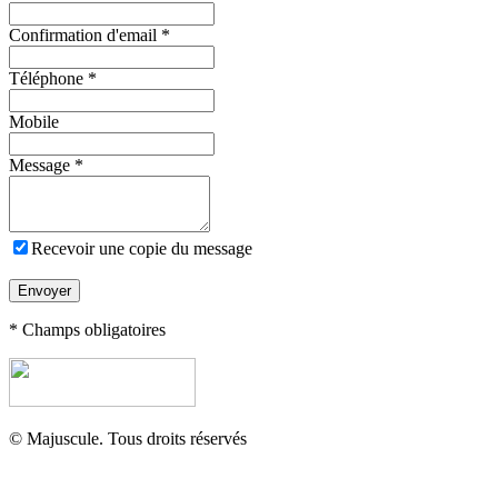
Confirmation d'email
*
Téléphone
*
Mobile
Message
*
Recevoir une copie du message
Envoyer
* Champs obligatoires
© Majuscule. Tous droits réservés