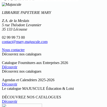
LIBRAIRIE PAPETERIE MARY
Z.A. de la Meslais
5 rue Théodore Levannier
35 133 Lécousse
02 99 99 73 00
contact@mary-majuscule.com
Nous contacter
Découvrez nos catalogues
Catalogue Fournitures aux Entreprises 2026
Découvrir
Découvrez nos catalogues
Agendas et Calendriers 2025-2026
Découvrir
Le catalogue MAJUSCULE Éducation & Loisi
DÉCOUVREZ NOS CATALOGUES
Découvrir