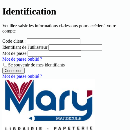
Identification
Veuillez saisir les informations ci-dessous pour accéder à votre
compte
Code client :
Identifiant de l'utilisateur
Mot de passe
Mot de passe oublié ?
Se souvenir de mes identifiants
Connexion
Mot de passe oublié ?