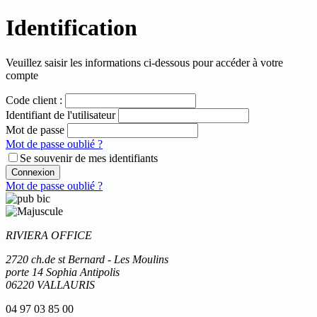
Identification
Veuillez saisir les informations ci-dessous pour accéder à votre
compte
Code client :
Identifiant de l'utilisateur
Mot de passe
Mot de passe oublié ?
Se souvenir de mes identifiants
Connexion
Mot de passe oublié ?
RIVIERA OFFICE
2720 ch.de st Bernard - Les Moulins
porte 14 Sophia Antipolis
06220 VALLAURIS
04 97 03 85 00