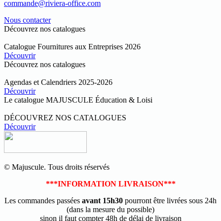
commande@riviera-office.com
Nous contacter
Découvrez nos catalogues
Catalogue Fournitures aux Entreprises 2026
Découvrir
Découvrez nos catalogues
Agendas et Calendriers 2025-2026
Découvrir
Le catalogue MAJUSCULE Éducation & Loisi
DÉCOUVREZ NOS CATALOGUES
Découvrir
© Majuscule. Tous droits réservés
***INFORMATION LIVRAISON***
Les commandes passées
avant 15h30
pourront être livrées sous 24h
(dans la mesure du possible)
sinon il faut compter 48h de délai de livraison